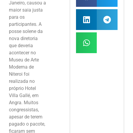
Janeiro, causou a
maior saia justa
para os
participantes. A
posse solene da
nova diretoria
que deveria
acontecer no
Museu de Arte
Moderna de
Niteroi foi
realizada no
próprio Hotel
Villa Gallé, em
Angra. Muitos
congressistas,
apesar de terem
pagado o pacote,
ficaram sem