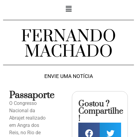
FERNANDO
MACHADO
ENVIE UMA NOTÍCIA
Passaporte
Gostou ?
O Congresso
Compartilhe
Nacional da
!
Abrajet realizado
em Angra dos
Reis, no Rio de