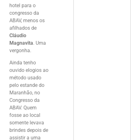
hotel para o
congresso da
ABAV, menos os
afilhados de
Cláudio
Magnavita
. Uma
vergonha.
Ainda tenho
ouvido elogios ao
método usado
pelo estande do
Maranhão, no
Congresso da
ABAV. Quem
fosse ao local
somente levava
brindes depois de
assistir a uma