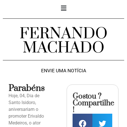
FERNANDO
MACHADO
ENVIE UMA NOTÍCIA
Parabéns
Gostou ?
Hoje, 04, Dia de
Compartilhe
Santo Isidoro,
!
aniversariam o
promoter Erivaldo
Medeiros, o ator