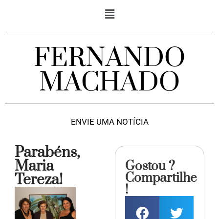
FERNANDO
MACHADO
ENVIE UMA NOTÍCIA
Parabéns,
Maria
Gostou ?
Compartilhe
Tereza!
!