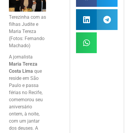
Terezinha com as
filhas Judite e
Maria Tereza
(Fotos: Fernando
Machado)
A jornalista
Maria Tereza
Costa Lima
que
reside em São
Paulo e passa
férias no Recife,
comemorou seu
aniversário
ontem, à noite,
com um jantar
dos deuses. A