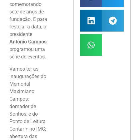
comemorando
sete de anos de
fundação. E para
festejar a data, o
presidente
Antônio Campos
,
programou uma
série de eventos.
Vamos ter as
inaugurações do
Memorial
Maximiano
Campos:
domador de
Sonhos; e do
Ponto de Leitura
Contar + no IMC;
abertura das