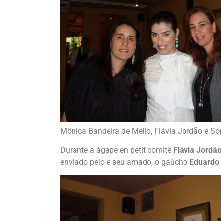
Mônica Bandeira de Mello, Flávia Jordão e S
Durante a ágape en petit comitê
Flávia Jordã
enviado pelo e seu amado, o gaúcho
Eduardo