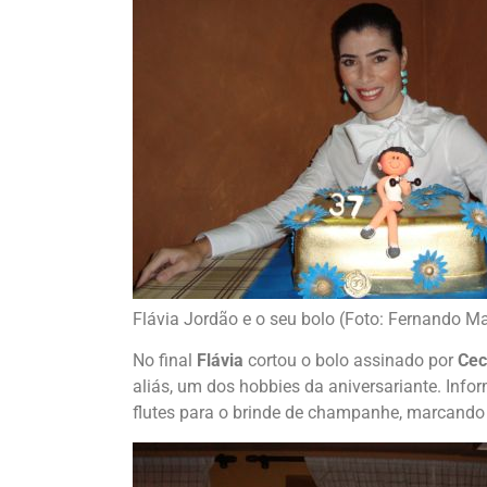
Flávia Jordão e o seu bolo (Foto: Fernando 
No final
Flávia
cortou o bolo assinado por
Cec
aliás, um dos hobbies da aniversariante. In
flutes para o brinde de champanhe, marcando 