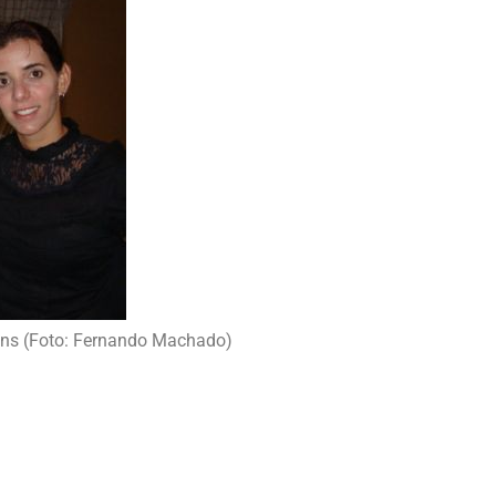
tins (Foto: Fernando Machado)