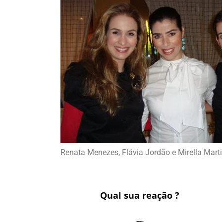
Renata Menezes, Flávia Jordão e Mirella Mar
Qual sua reação ?