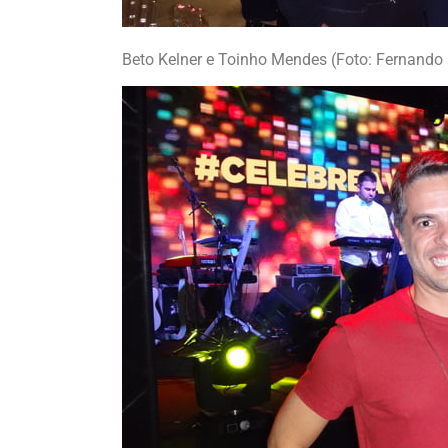
Beto Kelner e Toinho Mendes (Foto: Fernand