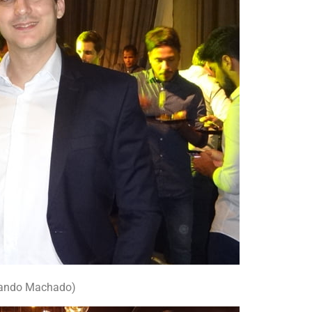
rnando Machado)