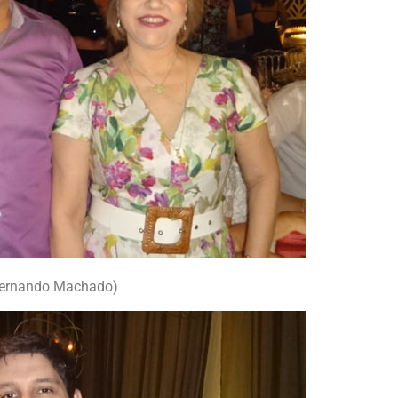
 Fernando Machado)