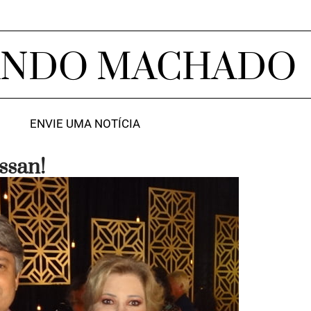
ANDO MACHADO
ENVIE UMA NOTÍCIA
ssan!