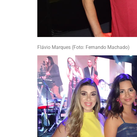
Flávio Marques (Foto: Fernando Machado)