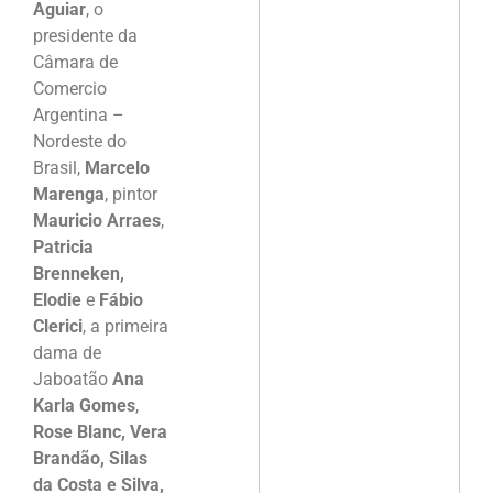
Aguiar
, o
presidente da
Câmara de
Comercio
Argentina –
Nordeste do
Brasil,
Marcelo
Marenga
, pintor
Mauricio Arraes
,
Patricia
Brenneken,
Elodie
e
Fábio
Clerici
, a primeira
dama de
Jaboatão
Ana
Karla Gomes
,
Rose Blanc, Vera
Brandão, Silas
da Costa e Silva,