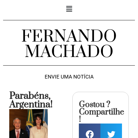
FERNANDO
MACHADO
ENVIE UMA NOTÍCIA
Parabéns,
Argentina!
Gostou ?
Compartilhe
!