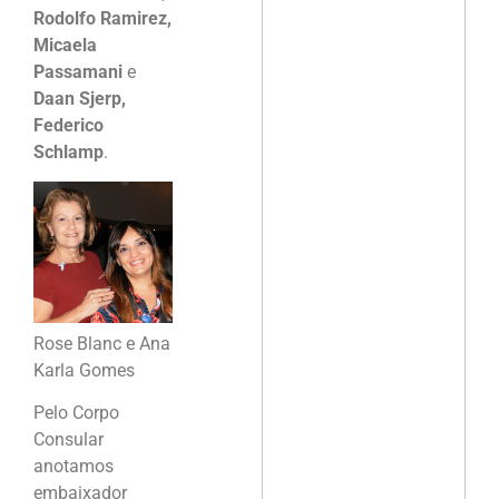
Rodolfo Ramirez,
Micaela
Passamani
e
Daan Sjerp,
Federico
Schlamp
.
Rose Blanc e Ana
Karla Gomes
Pelo Corpo
Consular
anotamos
embaixador