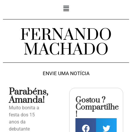
FERNANDO
MACHADO
ENVIE UMA NOTÍCIA
Parabéns,
Amanda!
Gostou ?
Compartilhe
Muito bonita a
!
festa dos 15
anos da
debutante