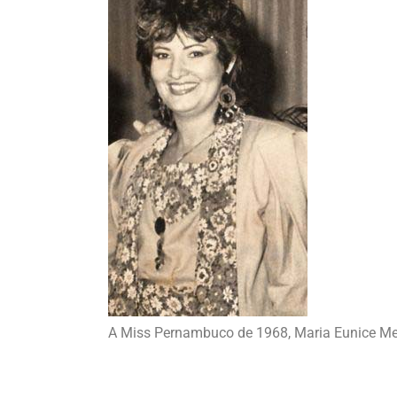
A Miss Pernambuco de 1968, Maria Eunice M