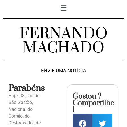
FERNANDO
MACHADO
ENVIE UMA NOTÍCIA
Parabéns
Gostou ?
Hoje, 08, Dia de
Compartilhe
São Gastão,
!
Nacional do
Correio, do
Desbravador, de