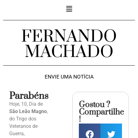
FERNANDO
MACHADO
ENVIE UMA NOTÍCIA
Parabéns
Gostou ?
Hoje, 10, Dia de
Compartilhe
São Leão Magno
,
!
do Trigo dos
Veteranos de
Guerra,