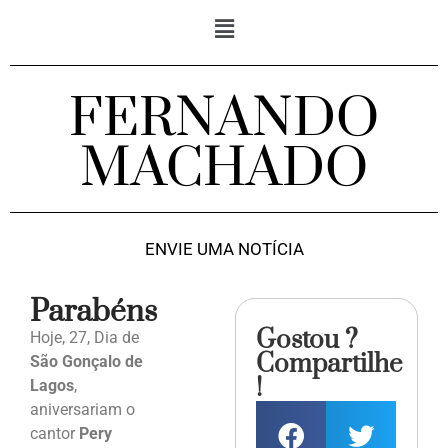
FERNANDO
MACHADO
ENVIE UMA NOTÍCIA
Parabéns
Gostou ?
Hoje, 27, Dia de
Compartilhe
São Gonçalo de
!
Lagos
,
aniversariam o
cantor
Pery