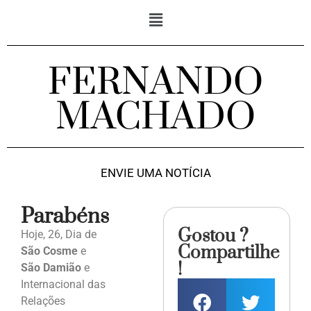
FERNANDO
MACHADO
ENVIE UMA NOTÍCIA
Parabéns
Gostou ?
Hoje, 26, Dia de
Compartilhe
São Cosme
e
!
São Damião
e
Internacional das
Relações