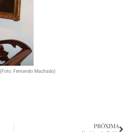
 (Foto: Fernando Machado)
PRÓXIMA