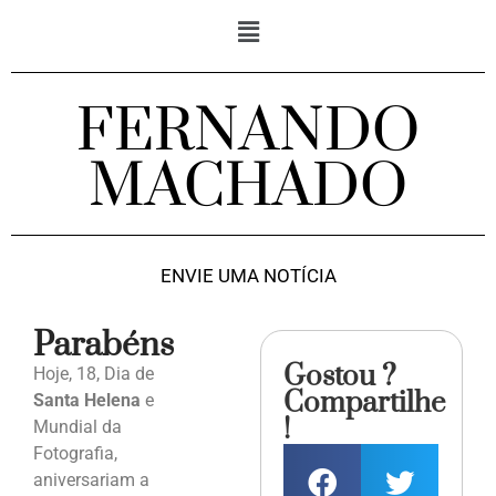
FERNANDO
MACHADO
ENVIE UMA NOTÍCIA
Parabéns
Gostou ?
Hoje, 18, Dia de
Compartilhe
Santa Helena
e
!
Mundial da
Fotografia,
aniversariam a