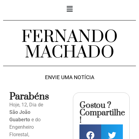
FERNANDO
MACHADO
ENVIE UMA NOTÍCIA
Parabéns
Gostou ?
Hoje, 12, Dia de
Compartilhe
São João
!
Guaberto
e do
Engenheiro
Florestal,