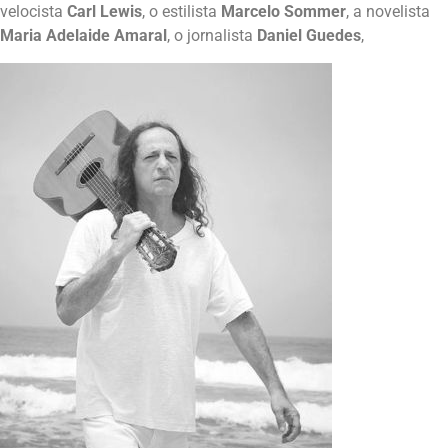
velocista
Carl Lewis
, o estilista
Marcelo Sommer
, a novelista
Maria Adelaide Amaral
, o jornalista
Daniel Guedes
,