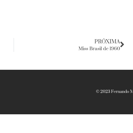
PRÓXIMA
Miss Brasil de 1960
© 2023 Fernando Ma