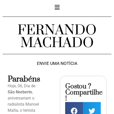
FERNANDO
MACHADO
ENVIE UMA NOTÍCIA
Parabéns
Gostou ?
Hoje, 06, Dia de
Compartilhe
São Norberto
,
!
aniversariam o
radialista Manoel
Malta, o tenista