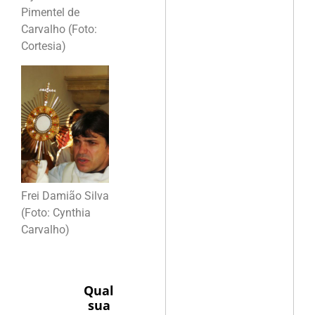
Pimentel de
Carvalho (Foto:
Cortesia)
Frei Damião Silva
(Foto: Cynthia
Carvalho)
Qual
sua