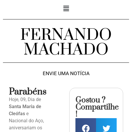
FERNANDO
MACHADO
ENVIE UMA NOTÍCIA
Parabéns
Gostou ?
Hoje, 09, Dia de
Compartilhe
Santa Maria de
!
Cleófas
e
Nacional do Aço,
aniversariam os