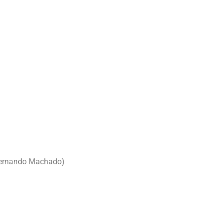
 Fernando Machado)