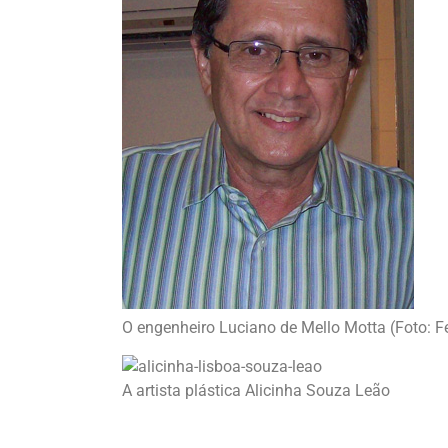
O engenheiro Luciano de Mello Motta (Foto:
A artista plástica Alicinha Souza Leão