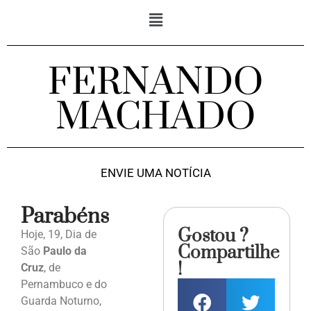
FERNANDO
MACHADO
ENVIE UMA NOTÍCIA
Parabéns
Gostou ?
Hoje, 19, Dia de
Compartilhe
São
Paulo da
!
Cruz
, de
Pernambuco e do
Guarda Noturno,