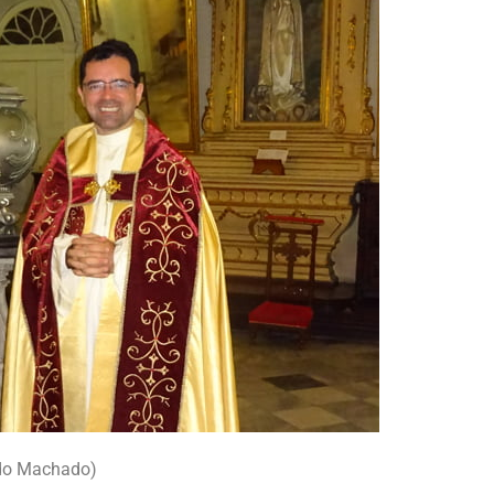
ndo Machado)