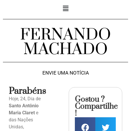
FERNANDO
MACHADO
ENVIE UMA NOTÍCIA
Parabéns
Gostou ?
Hoje, 24, Dia de
Compartilhe
Santo Antônio
!
Maria Claret
e
das Nações
Unidas,