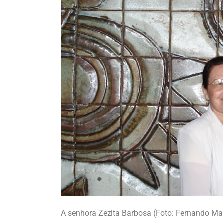
A senhora Zezita Barbosa (Foto: Fernando M