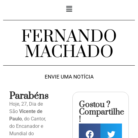
FERNANDO
MACHADO
ENVIE UMA NOTÍCIA
Parabéns
Gostou ?
Hoje, 27, Dia de
Compartilhe
São
Vicente de
!
Paulo
, do Cantor,
do Encanador e
Mundial do