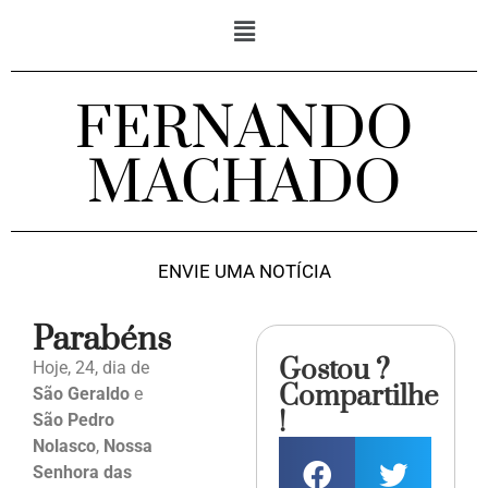
FERNANDO
MACHADO
ENVIE UMA NOTÍCIA
Parabéns
Gostou ?
Hoje, 24, dia de
Compartilhe
São Geraldo
e
!
São Pedro
Nolasco
,
Nossa
Senhora das