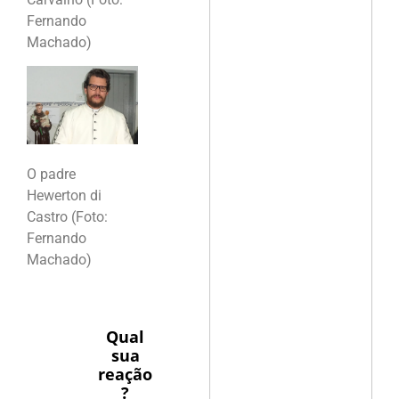
Fernando
Machado)
O padre
Hewerton di
Castro (Foto:
Fernando
Machado)
Qual
sua
reação
?