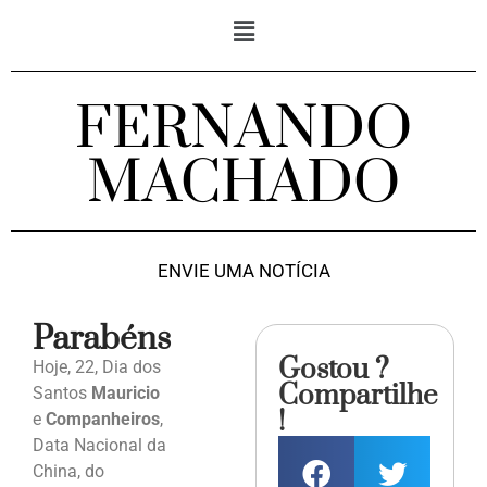
FERNANDO
MACHADO
ENVIE UMA NOTÍCIA
Parabéns
Gostou ?
Hoje, 22, Dia dos
Compartilhe
Santos
Mauricio
!
e
Companheiros
,
Data Nacional da
China, do