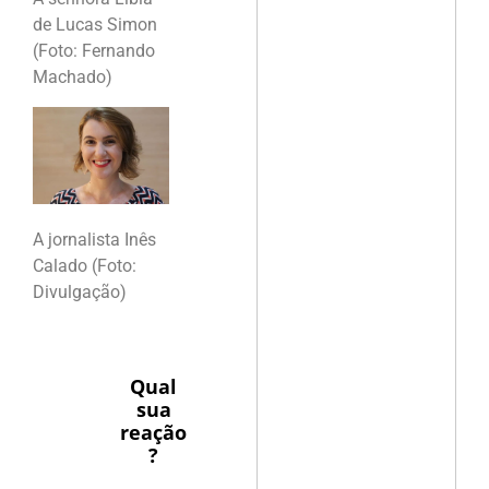
de Lucas Simon
(Foto: Fernando
Machado)
A jornalista Inês
Calado (Foto:
Divulgação)
Qual
sua
reação
?