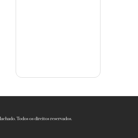
chado. Todos os direitos reservados.