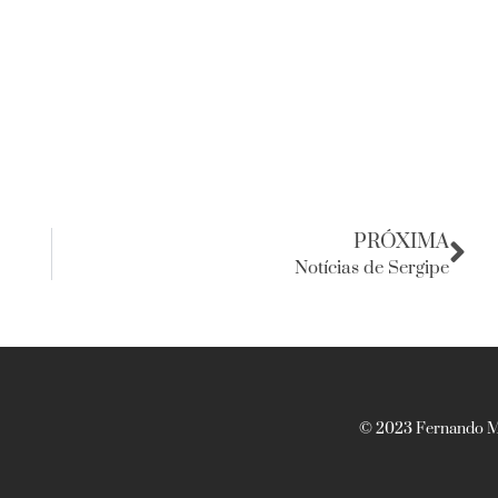
PRÓXIMA
Notícias de Sergipe
© 2023 Fernando Ma