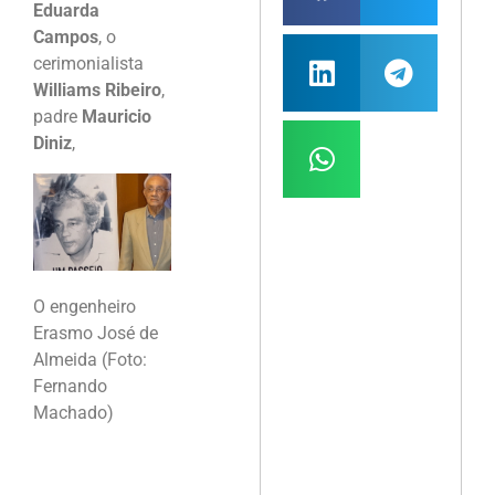
Eduarda
Campos
, o
cerimonialista
Williams Ribeiro
,
padre
Mauricio
Diniz
,
O engenheiro
Erasmo José de
Almeida (Foto:
Fernando
Machado)