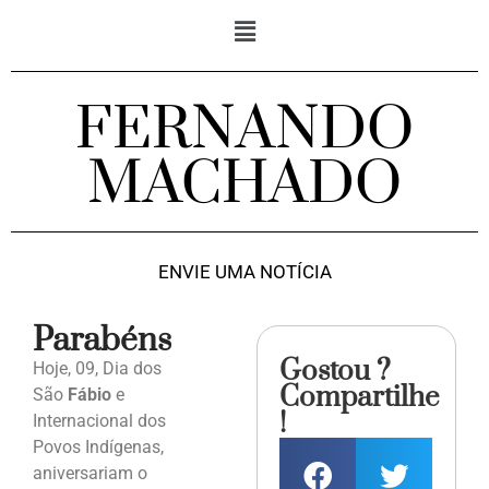
FERNANDO
MACHADO
ENVIE UMA NOTÍCIA
Parabéns
Gostou ?
Hoje, 09, Dia dos
Compartilhe
São
Fábio
e
!
Internacional dos
Povos Indígenas,
aniversariam o