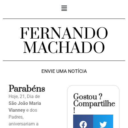
FERNANDO
MACHADO
ENVIE UMA NOTÍCIA
Parabéns
Gostou ?
Hoje, 21, Dia de
Compartilhe
São João Maria
!
Vianney
e dos
Padres,
aniversariam a