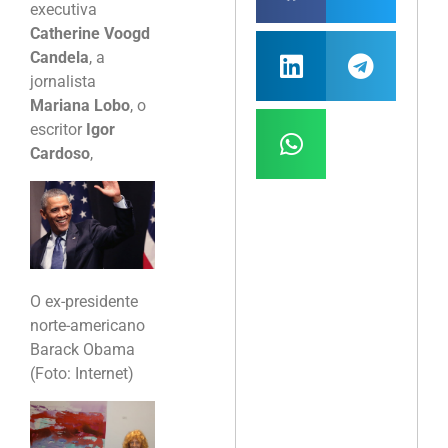
executiva
Catherine Voogd
Candela
, a
jornalista
Mariana Lobo
, o
escritor
Igor
Cardoso
,
O ex-presidente
norte-americano
Barack Obama
(Foto: Internet)