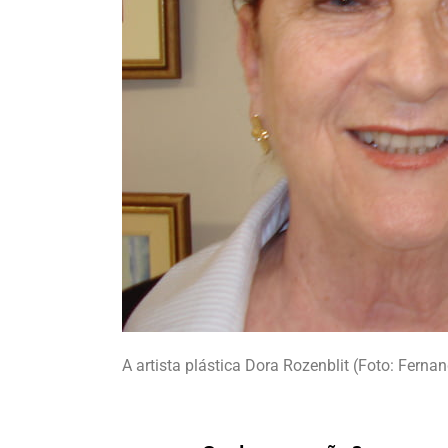
A artista plástica Dora Rozenblit (Foto: Fern