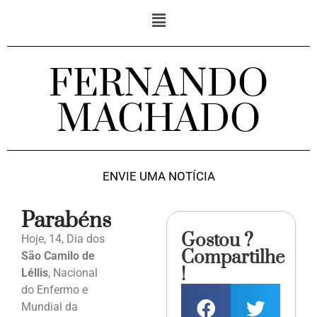
FERNANDO
MACHADO
ENVIE UMA NOTÍCIA
Parabéns
Gostou ?
Hoje, 14, Dia dos
Compartilhe
São Camilo de
!
Léllis
, Nacional
do Enfermo e
Mundial da