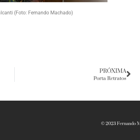
alcanti (Foto: Fernando Machado)
PRÓXIMA
Porta Retratos
© 2023 Fernando Ma