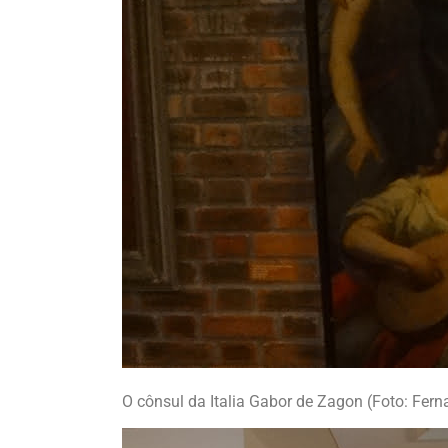
O cônsul da Italia Gabor de Zagon (Foto: Fe