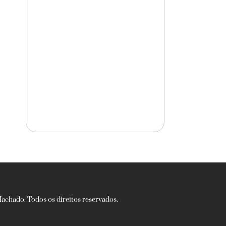
chado. Todos os direitos reservados.