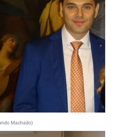
rnando Machado)