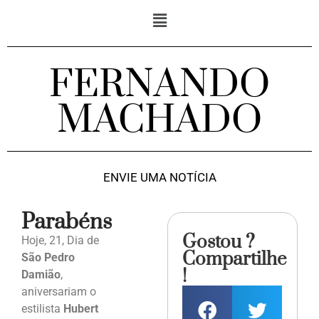
FERNANDO
MACHADO
ENVIE UMA NOTÍCIA
Parabéns
Gostou ?
Hoje, 21, Dia de
Compartilhe
São Pedro
!
Damião
,
aniversariam o
estilista
Hubert