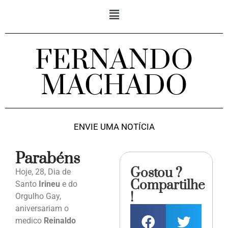
FERNANDO
MACHADO
ENVIE UMA NOTÍCIA
Parabéns
Gostou ?
Hoje, 28, Dia de
Compartilhe
Santo
Irineu
e do
!
Orgulho Gay,
aniversariam o
medico
Reinaldo