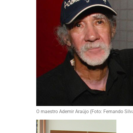
O maestro Ademir Araújo (Foto: Fernando Silv