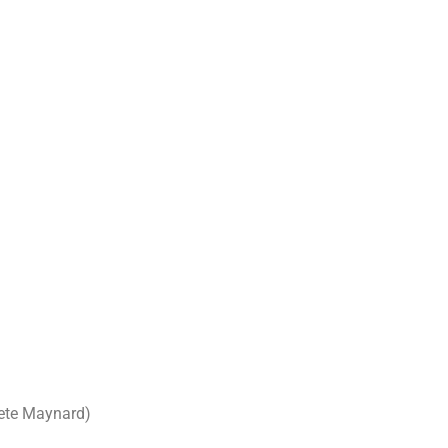
zete Maynard)