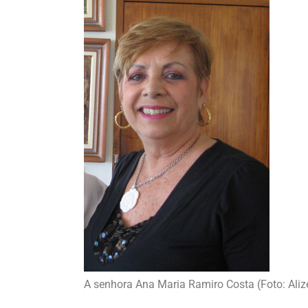
A senhora Ana Maria Ramiro Costa (Foto: Ali