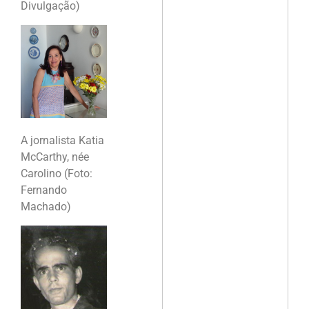
Divulgação)
A jornalista Katia
McCarthy, née
Carolino (Foto:
Fernando
Machado)