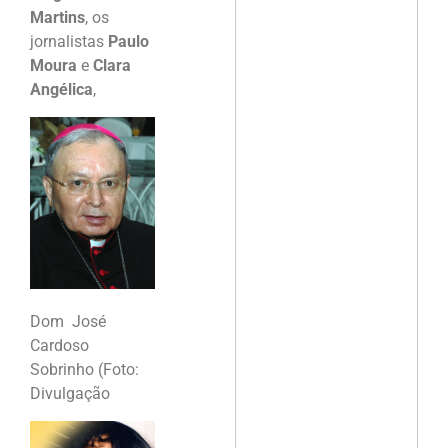
Martins
, os
jornalistas
Paulo
Moura
e
Clara
Angélica
,
Dom José
Cardoso
Sobrinho (Foto:
Divulgação