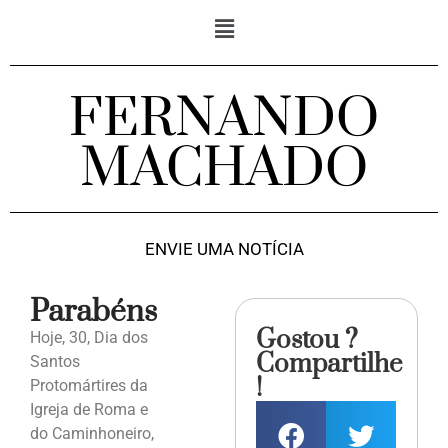
FERNANDO
MACHADO
ENVIE UMA NOTÍCIA
Parabéns
Gostou ?
Hoje, 30, Dia dos
Compartilhe
Santos
!
Protomártires da
Igreja de Roma e
do Caminhoneiro,