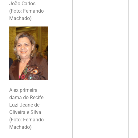
João Carlos
(Foto: Fernando
Machado)
A ex primeira
dama do Recife
Luzi Jeane de
Oliveira e Silva
(Foto: Fernando
Machado)