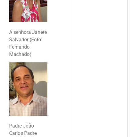
A senhora Janete
Salvador (Foto:
Fernando
Machado)
Padre João
Carlos Padre