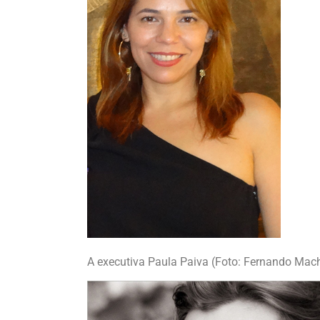
A executiva Paula Paiva (Foto: Fernando Mac