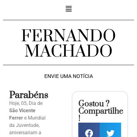
FERNANDO
MACHADO
ENVIE UMA NOTÍCIA
Parabéns
Gostou ?
Hoje, 05, Dia de
Compartilhe
São Vicente
!
Ferrer
e Mundial
da Juventude,
aniversariam a