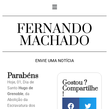
FERNANDO
MACHADO
ENVIE UMA NOTÍCIA
Parabéns
Gostou ?
Hoje, 01, Dia de
Compartilhe
Santo
Hugo de
!
Grenoble
, da
Abolição da
Escravatura dos