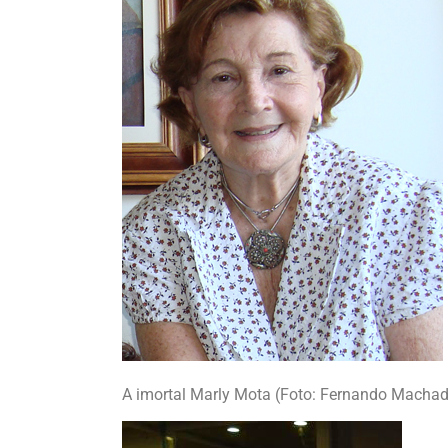
A imortal Marly Mota (Foto: Fernando Macha