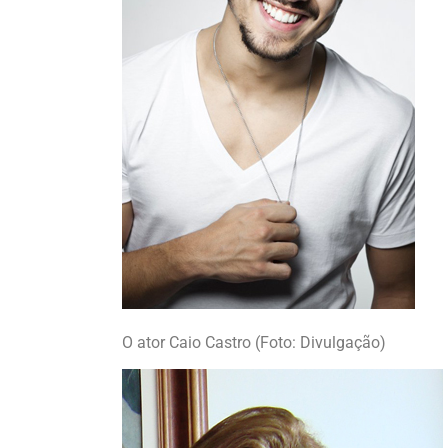
O ator Caio Castro (Foto: Divulgação)