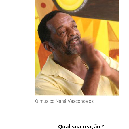
O músico Naná Vasconcelos
Qual sua reação ?