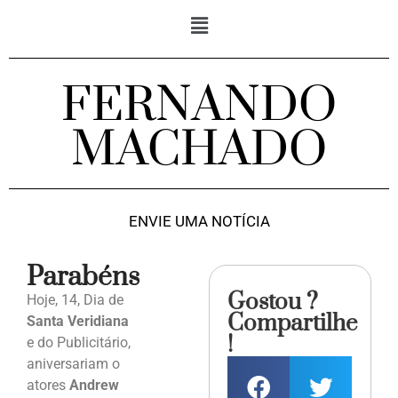
FERNANDO
MACHADO
ENVIE UMA NOTÍCIA
Parabéns
Gostou ?
Hoje, 14, Dia de
Compartilhe
Santa Veridiana
!
e do Publicitário,
aniversariam o
atores
Andrew