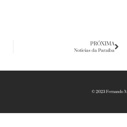
PRÓXIMA
Noticias da Paraíba
© 2023 Fernando Ma