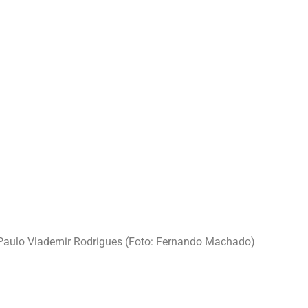
l Paulo Vlademir Rodrigues (Foto: Fernando Machado)