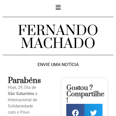
FERNANDO
MACHADO
ENVIE UMA NOTÍCIA
Parabéns
Gostou ?
Hoje, 29, Dia de
Compartilhe
São Saturnino
e
!
Internacional de
Solidariedade
com o Povo